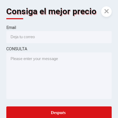
Consiga el mejor precio
Email
CONSULTA
Después