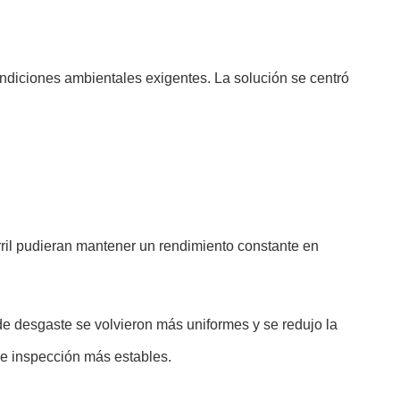
ndiciones ambientales exigentes. La solución se centró
arril pudieran mantener un rendimiento constante en
e desgaste se volvieron más uniformes y se redujo la
de inspección más estables.