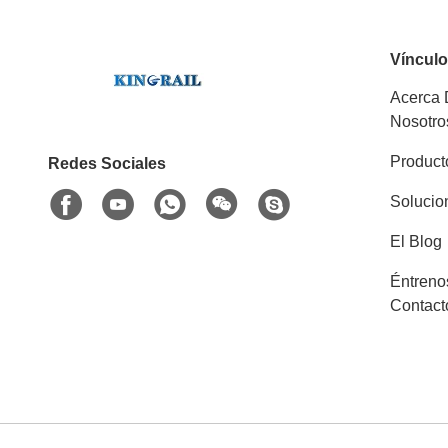
Víncul
Acerca
Nosotro
Product
Redes Sociales
Solucio
El Blog
Éntreno
Contact