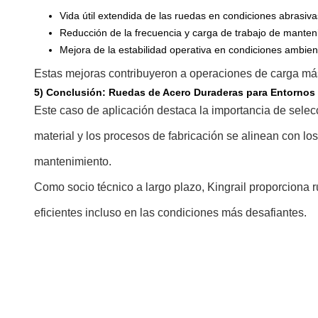
Vida útil extendida de las ruedas en condiciones abrasiva
Reducción de la frecuencia y carga de trabajo de manten
Mejora de la estabilidad operativa en condiciones ambien
Estas mejoras contribuyeron a operaciones de carga más
5) Conclusión: Ruedas de Acero Duraderas para Entornos
Este caso de aplicación destaca la importancia de selec
material y los procesos de fabricación se alinean con lo
mantenimiento.
Como socio técnico a largo plazo, Kingrail proporciona 
eficientes incluso en las condiciones más desafiantes.