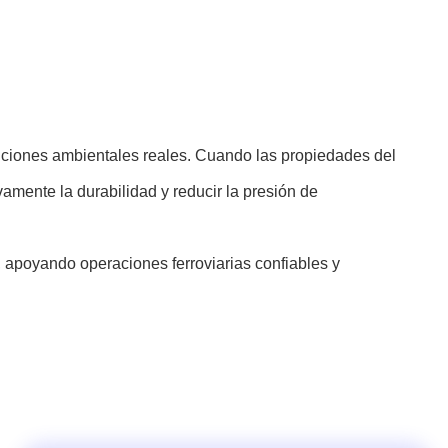
diciones ambientales reales. Cuando las propiedades del
vamente la durabilidad y reducir la presión de
, apoyando operaciones ferroviarias confiables y