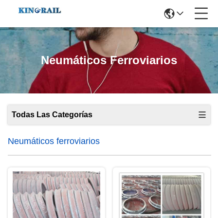
Neumáticos Ferroviarios
Todas Las Categorías
Neumáticos ferroviarios